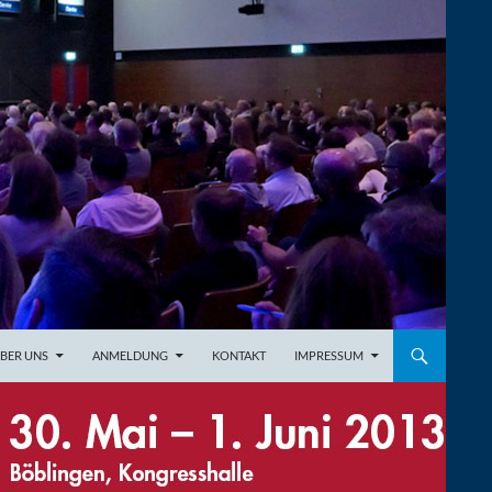
BER UNS
ANMELDUNG
KONTAKT
IMPRESSUM