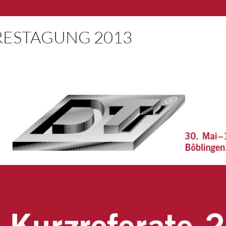
RESTAGUNG 2013