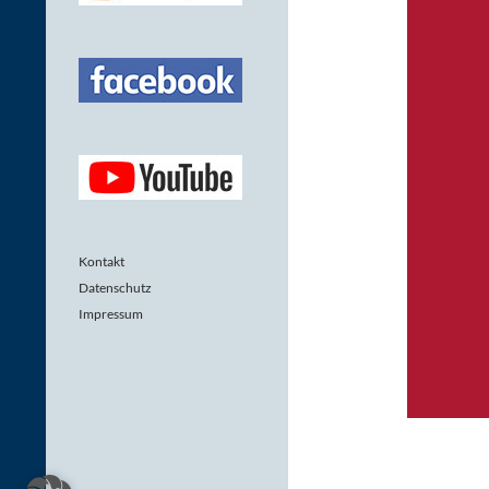
Kontakt
Datenschutz
Impressum