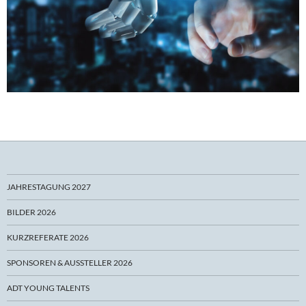
JAHRESTAGUNG 2027
BILDER 2026
KURZREFERATE 2026
SPONSOREN & AUSSTELLER 2026
ADT YOUNG TALENTS