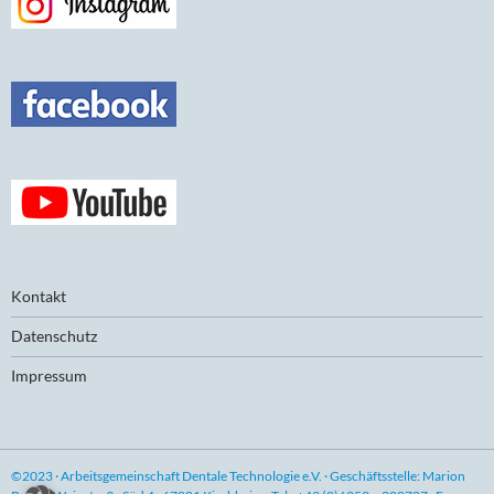
Kontakt
Datenschutz
Impressum
©2023 · Arbeitsgemeinschaft Dentale Technologie e.V. · Geschäftsstelle: Marion