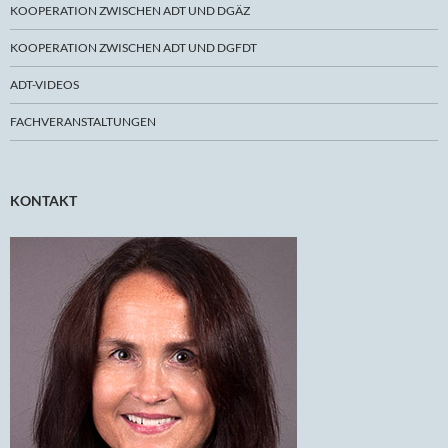
KOOPERATION ZWISCHEN ADT UND DGÄZ
KOOPERATION ZWISCHEN ADT UND DGFDT
ADT-VIDEOS
FACHVERANSTALTUNGEN
KONTAKT