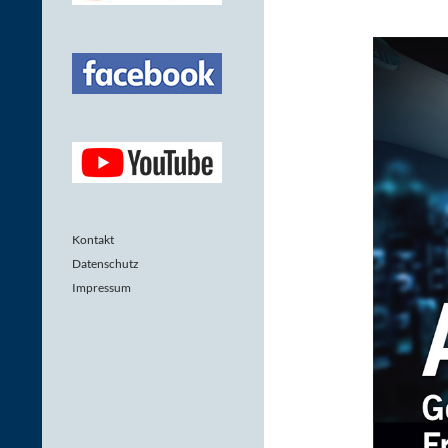
Kontakt
Datenschutz
Impressum