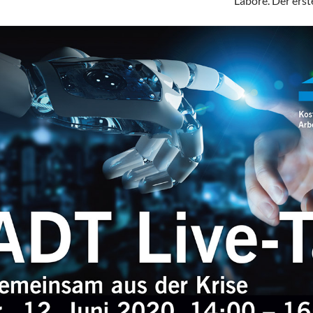
Labore. Der erste