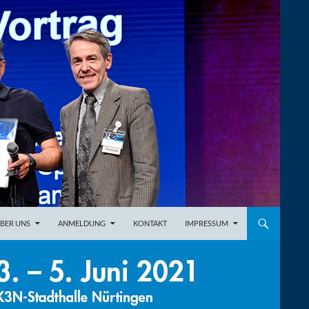
BER UNS
ANMELDUNG
KONTAKT
IMPRESSUM