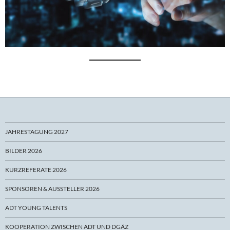
JAHRESTAGUNG 2027
BILDER 2026
KURZREFERATE 2026
SPONSOREN & AUSSTELLER 2026
ADT YOUNG TALENTS
KOOPERATION ZWISCHEN ADT UND DGÄZ