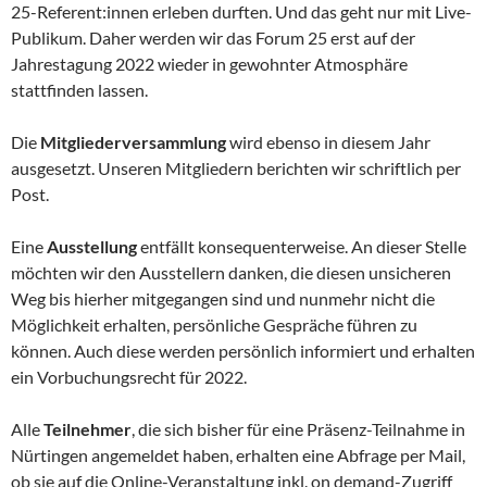
25-Referent:innen erleben durften. Und das geht nur mit Live-
Publikum. Daher werden wir das Forum 25 erst auf der
Jahrestagung 2022 wieder in gewohnter Atmosphäre
stattfinden lassen.
Die
Mitgliederversammlung
wird ebenso in diesem Jahr
ausgesetzt. Unseren Mitgliedern berichten wir schriftlich per
Post.
Eine
Ausstellung
entfällt konsequenterweise. An dieser Stelle
möchten wir den Ausstellern danken, die diesen unsicheren
Weg bis hierher mitgegangen sind und nunmehr nicht die
Möglichkeit erhalten, persönliche Gespräche führen zu
können. Auch diese werden persönlich informiert und erhalten
ein Vorbuchungsrecht für 2022.
Alle
Teilnehmer
, die sich bisher für eine Präsenz-Teilnahme in
Nürtingen angemeldet haben, erhalten eine Abfrage per Mail,
ob sie auf die Online-Veranstaltung inkl. on demand-Zugriff