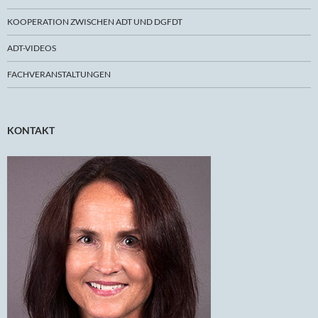
KOOPERATION ZWISCHEN ADT UND DGFDT
ADT-VIDEOS
FACHVERANSTALTUNGEN
KONTAKT