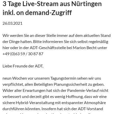
3 Tage Live-Stream aus Nürtingen
inkl. on demand-Zugriff
26.03.2021
Wir werden Sie an dieser Stelle immer auf dem aktuellen Stand
der Dinge halten. Bitte informieren Sie sich selbst regelmäßig
hier oder in der ADT-Geschäftsstelle bei Marion Becht unter
+49 (0)63 59 / 30 87 87
Liebe Freunde der ADT,
neun Wochen vor unserem Tagungstermin sehen wir uns
verpflichtet, allen Beteiligten Planungssicherheit zu geben.
Wider aller Erwartungen hat sich der Pandemie-Verlauf nicht
verbessert und derzeit gibt es wenig Hoffnung, dass wir eine
sichere Hybrid-Veranstaltung mit entspannter Atmosphäre
durchführen könnten. Insofern hat sich der ADT-Vorstand