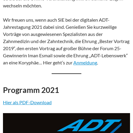
wechseln möchten.
Wir freuen uns, wenn auch SIE bei der digitalen ADT-
Jahrestagung 2021 dabei sind. Genießen Sie kurzweilige
Vorträge von ausgewiesenen Spezialisten aus der
Zahnmedizin und der Zahntechnik, die Ehrung „Bester Vortrag
2019“, den ersten Vortrag auf großer Bühne der Forum 25-
Gewinnerin Iman Esmail sowie die Ehrung „ADT-Lebenswerk“
an eine Koryphäe… Hier geht’s zur
Anmeldung
.
Programm 2021
Hier als PDF-Download