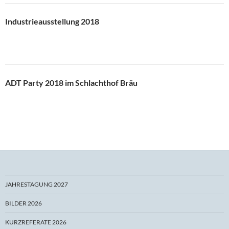
Industrieausstellung 2018
ADT Party 2018 im Schlachthof Bräu
JAHRESTAGUNG 2027
BILDER 2026
KURZREFERATE 2026