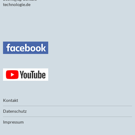
technologie.de
Kontakt
Datenschutz
Impressum