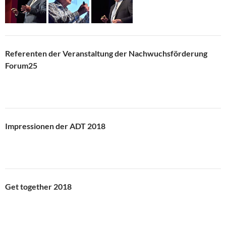
Referenten der Veranstaltung der Nachwuchsförderung
Forum25
Impressionen der ADT 2018
Get together 2018