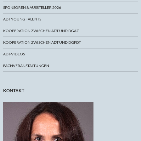
SPONSOREN & AUSSTELLER 2026
ADT YOUNG TALENTS
KOOPERATION ZWISCHEN ADT UND DGÄZ
KOOPERATION ZWISCHEN ADT UND DGFDT
ADT-VIDEOS
FACHVERANSTALTUNGEN
KONTAKT